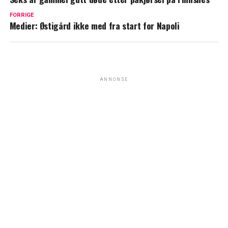
FORRIGE
Medier: Østigård ikke med fra start for Napoli
ANNONSE