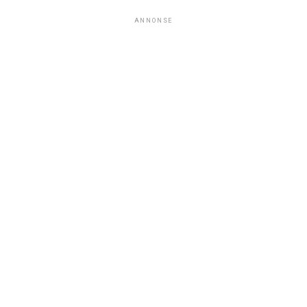
ANNONSE