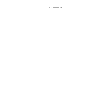
ANNONSE