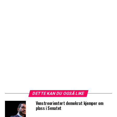
DETTE KAN DU OGSÅ LIKE
Venstreorientert demokrat kjemper om
plass i Senatet