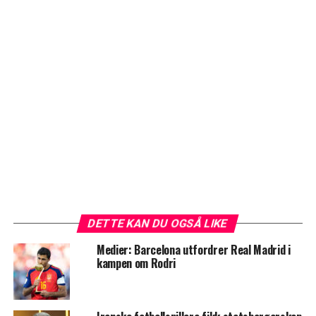
DETTE KAN DU OGSÅ LIKE
Medier: Barcelona utfordrer Real Madrid i
kampen om Rodri