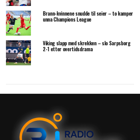
Brann-kvinnene snudde til seier – to kamper
unna Champions League
Viking slapp med skrekken – slo Sarpsborg
2-1 etter overtidsdrama