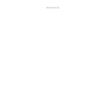
ANNONSE