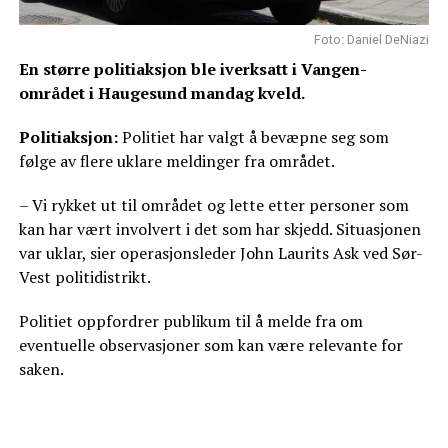
Foto: Daniel DeNiazi
En større politiaksjon ble iverksatt i Vangen-
området i Haugesund mandag kveld.
Politiaksjon:
Politiet har valgt å bevæpne seg som
følge av flere uklare meldinger fra området.
– Vi rykket ut til området og lette etter personer som
kan har vært involvert i det som har skjedd. Situasjonen
var uklar, sier operasjonsleder John Laurits Ask ved Sør-
Vest politidistrikt.
Politiet oppfordrer publikum til å melde fra om
eventuelle observasjoner som kan være relevante for
saken.