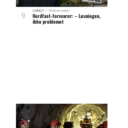
LOKALT
14 timer siden
Hordfast-forsvarer: – Løsningen,
ikke problemet