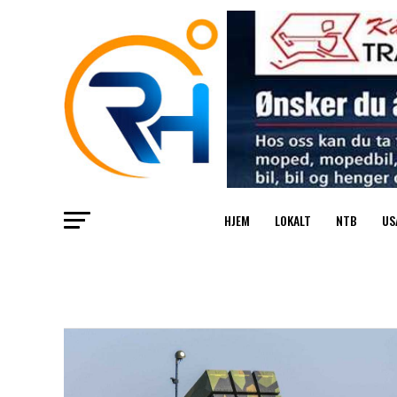
HJEM
LOKALT
NTB
US