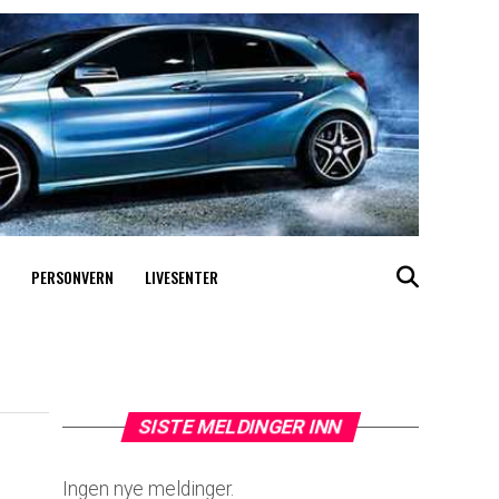
PERSONVERN
LIVESENTER
SISTE MELDINGER INN
Ingen nye meldinger.