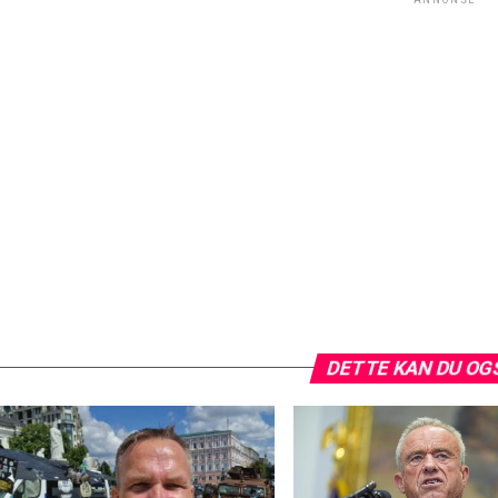
DETTE KAN DU OG