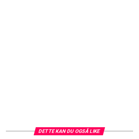
DETTE KAN DU OGSÅ LIKE