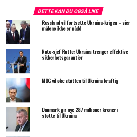
DETTE KAN DU OGSÅ LIKE
Russland vil fortsette Ukraina-krigen – sier
målene ikke er nådd
Nato-sjef Rutte: Ukraina trenger effektive
sikkerhetsgarantier
MDG vil øke støtten til Ukraina kraftig
Danmark gir nye 287 millioner kroner i
støtte til Ukraina