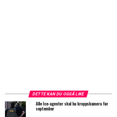
DETTE KAN DU OGSÅ LIKE
Alle Ice-agenter skal ha kroppskamera før
september