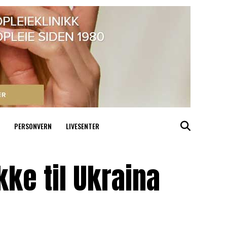
PERSONVERN
LIVESENTER
ke til Ukraina