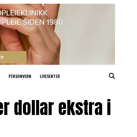
PERSONVERN
LIVESENTER
r dollar ekstra i