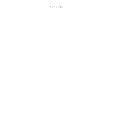
ANNONSE