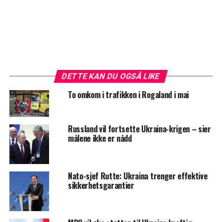
DETTE KAN DU OGSÅ LIKE
To omkom i trafikken i Rogaland i mai
Russland vil fortsette Ukraina-krigen – sier
målene ikke er nådd
Nato-sjef Rutte: Ukraina trenger effektive
sikkerhetsgarantier