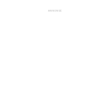
ANNONSE