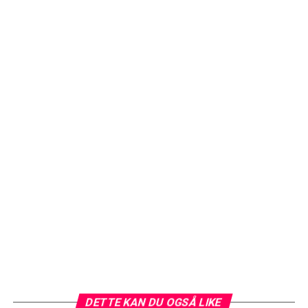
DETTE KAN DU OGSÅ LIKE