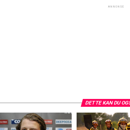
ANNONSE
DETTE KAN DU OG