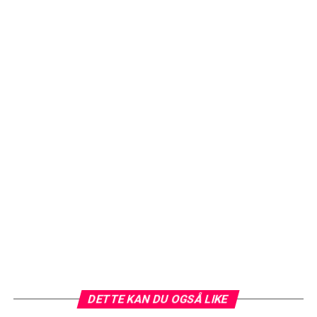
DETTE KAN DU OGSÅ LIKE