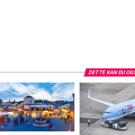
DETTE KAN DU OG