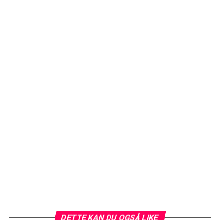
DETTE KAN DU OGSÅ LIKE