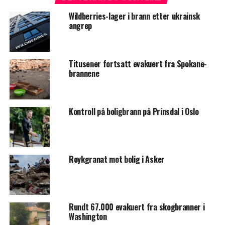
Wildberries-lager i brann etter ukrainsk
angrep
Titusener fortsatt evakuert fra Spokane-
brannene
Kontroll på boligbrann på Prinsdal i Oslo
Røykgranat mot bolig i Asker
Rundt 67.000 evakuert fra skogbranner i
Washington