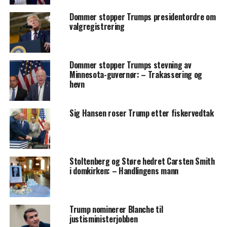
Dommer stopper Trumps presidentordre om
valgregistrering
Dommer stopper Trumps stevning av
Minnesota-guvernør: – Trakassering og
hevn
Sig Hansen roser Trump etter fiskervedtak
Stoltenberg og Støre hedret Carsten Smith
i domkirken: – Handlingens mann
Trump nominerer Blanche til
justisministerjobben