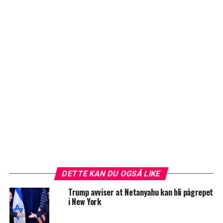
DETTE KAN DU OGSÅ LIKE
Trump avviser at Netanyahu kan bli pågrepet
i New York