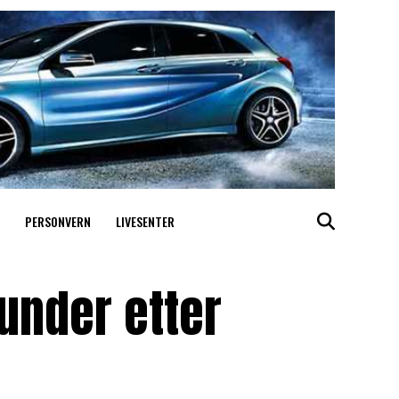
PERSONVERN
LIVESENTER
under etter