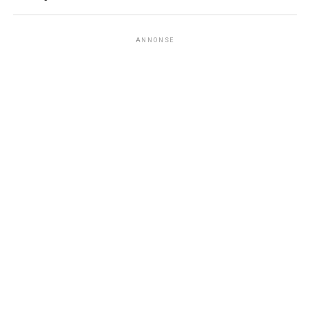
ANNONSE