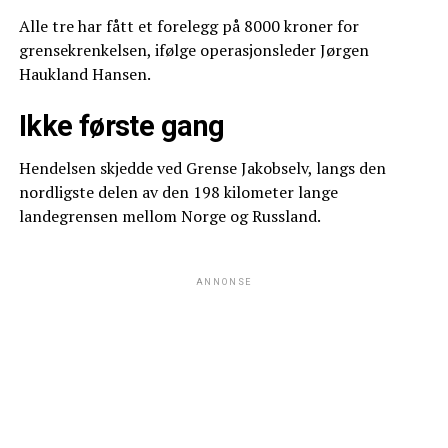
Alle tre har fått et forelegg på 8000 kroner for
grensekrenkelsen, ifølge operasjonsleder Jørgen
Haukland Hansen.
Ikke første gang
Hendelsen skjedde ved Grense Jakobselv, langs den
nordligste delen av den 198 kilometer lange
landegrensen mellom Norge og Russland.
ANNONSE