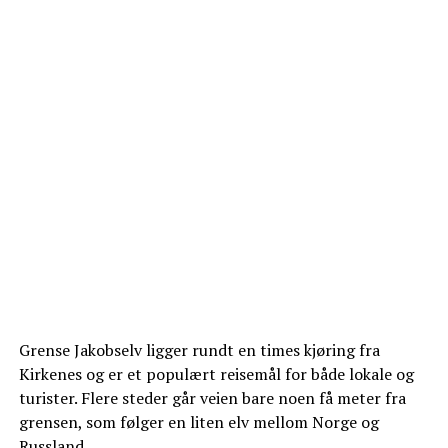
Grense Jakobselv ligger rundt en times kjøring fra
Kirkenes og er et populært reisemål for både lokale og
turister. Flere steder går veien bare noen få meter fra
grensen, som følger en liten elv mellom Norge og
Russland.