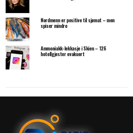
Nordmenn er positive til sjømat – men
spiser mindre
Ammoniakk-lekkasje i Skien – 126
hotellgjester evakuert