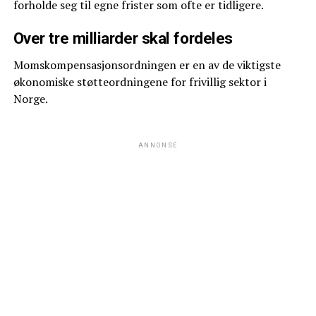
forholde seg til egne frister som ofte er tidligere.
Over tre milliarder skal fordeles
Momskompensasjonsordningen er en av de viktigste
økonomiske støtteordningene for frivillig sektor i
Norge.
ANNONSE