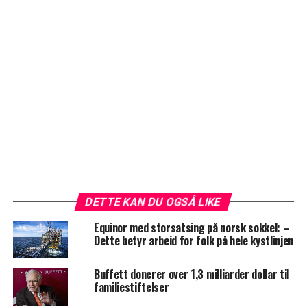
DETTE KAN DU OGSÅ LIKE
Equinor med storsatsing på norsk sokkel: –
Dette betyr arbeid for folk på hele kystlinjen
Buffett donerer over 1,3 milliarder dollar til
familiestiftelser