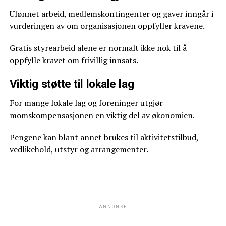
Ulønnet arbeid, medlemskontingenter og gaver inngår i
vurderingen av om organisasjonen oppfyller kravene.
Gratis styrearbeid alene er normalt ikke nok til å
oppfylle kravet om frivillig innsats.
Viktig støtte til lokale lag
For mange lokale lag og foreninger utgjør
momskompensasjonen en viktig del av økonomien.
Pengene kan blant annet brukes til aktivitetstilbud,
vedlikehold, utstyr og arrangementer.
ANNONSE