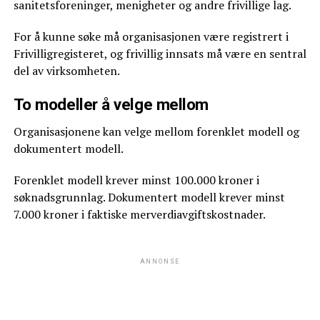
sanitetsforeninger, menigheter og andre frivillige lag.
For å kunne søke må organisasjonen være registrert i
Frivilligregisteret, og frivillig innsats må være en sentral
del av virksomheten.
To modeller å velge mellom
Organisasjonene kan velge mellom forenklet modell og
dokumentert modell.
Forenklet modell krever minst 100.000 kroner i
søknadsgrunnlag. Dokumentert modell krever minst
7.000 kroner i faktiske merverdiavgiftskostnader.
ANNONSE