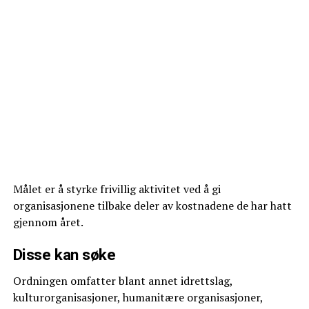
Målet er å styrke frivillig aktivitet ved å gi
organisasjonene tilbake deler av kostnadene de har hatt
gjennom året.
Disse kan søke
Ordningen omfatter blant annet idrettslag,
kulturorganisasjoner, humanitære organisasjoner,