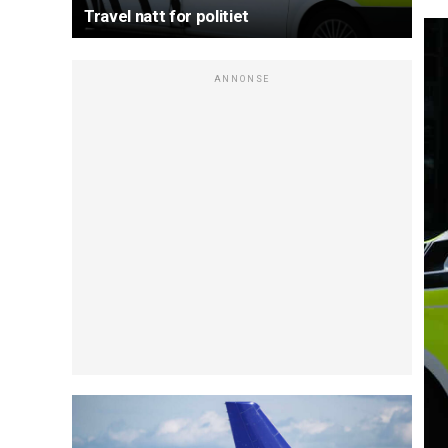
Travel natt for politiet
ANNONSE