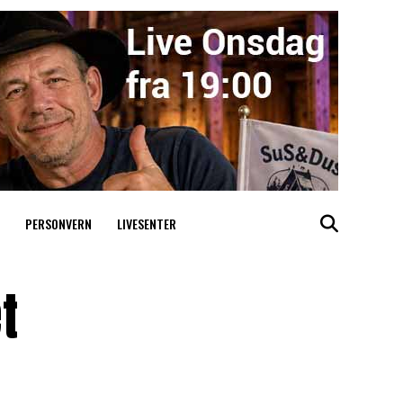
PERSONVERN
LIVESENTER
t