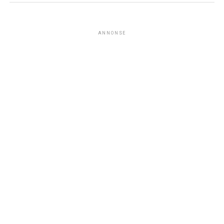
ANNONSE