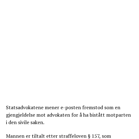
Statsadvokatene mener e-posten fremstod som en
gjengjeldelse mot advokaten for å ha bistått motparten
i den sivile saken.
Mannen er tiltalt etter straffeloven § 157, som