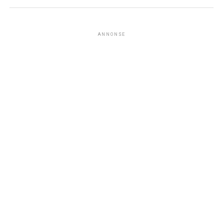
ANNONSE