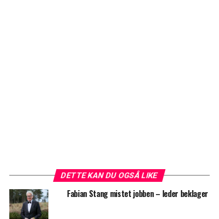
DETTE KAN DU OGSÅ LIKE
Fabian Stang mistet jobben – leder beklager