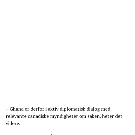
– Ghana er derfor i aktiv diplomatisk dialog med
relevante canadiske myndigheter om saken, heter det
videre.