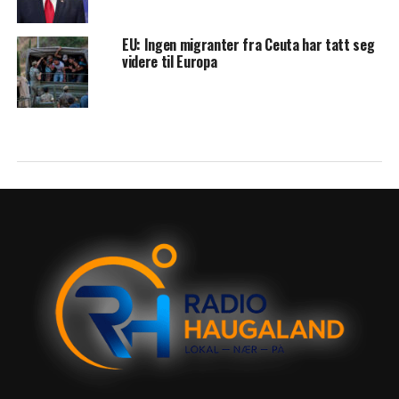
EU: Ingen migranter fra Ceuta har tatt seg
videre til Europa