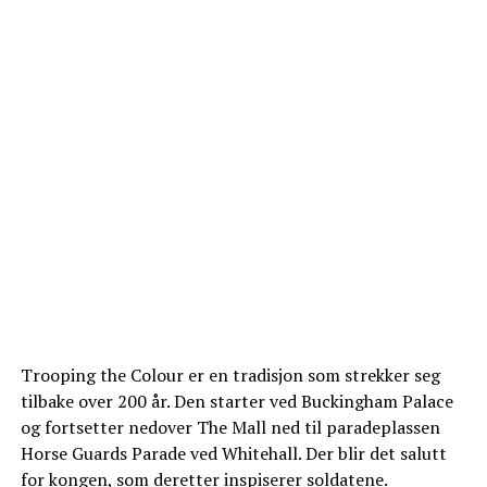
Trooping the Colour er en tradisjon som strekker seg
tilbake over 200 år. Den starter ved Buckingham Palace
og fortsetter nedover The Mall ned til paradeplassen
Horse Guards Parade ved Whitehall. Der blir det salutt
for kongen, som deretter inspiserer soldatene.