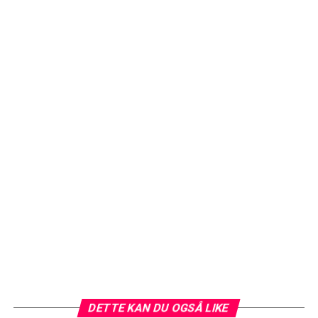
DETTE KAN DU OGSÅ LIKE