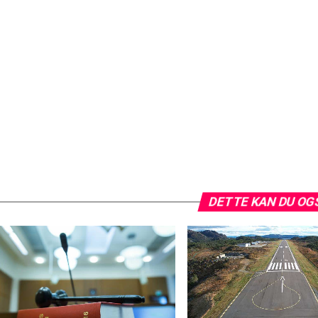
DETTE KAN DU OG