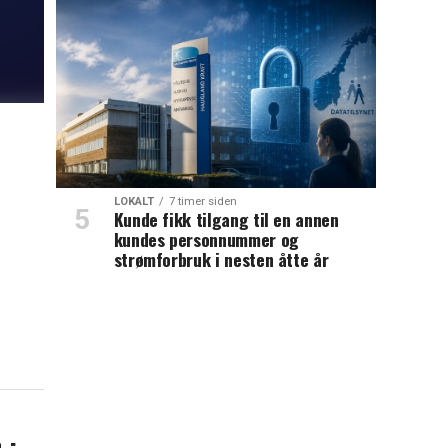
LOKALT
7 timer siden
Kunde fikk tilgang til en annen
kundes personnummer og
strømforbruk i nesten åtte år