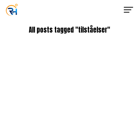
All posts tagged "tilståelser"