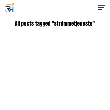
All posts tagged "strømmetjeneste"