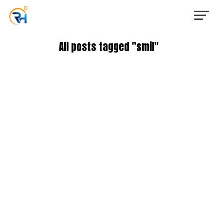
All posts tagged "smil"