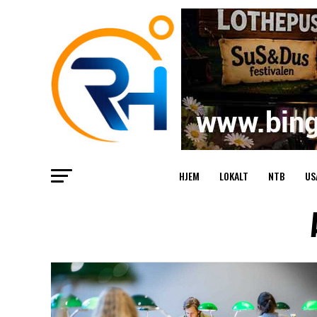
HJEM
LOKALT
NTB
US