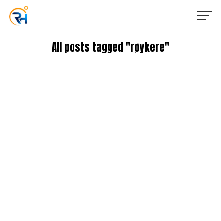
All posts tagged "røykere"