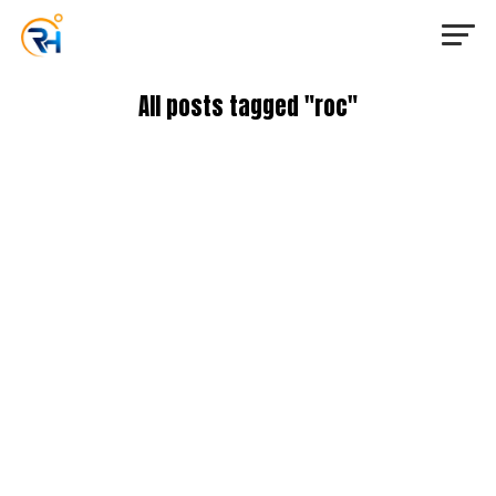
All posts tagged "roc"