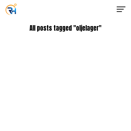
All posts tagged "oljelager"