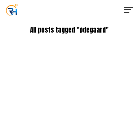
All posts tagged "ødegaard"