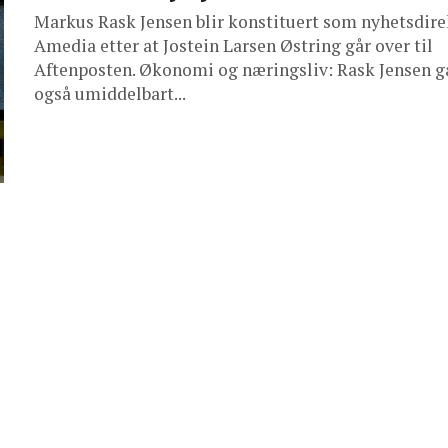
Markus Rask Jensen blir konstituert som nyhetsdire
Amedia etter at Jostein Larsen Østring går over til
Aftenposten. Økonomi og næringsliv: Rask Jensen g
også umiddelbart...