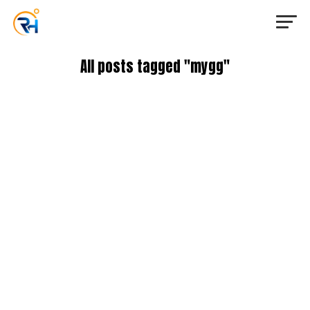
All posts tagged "mygg"