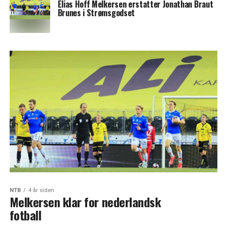
Elias Hoff Melkersen erstatter Jonathan Braut
Brunes i Strømsgodset
NTB
4 år siden
Melkersen klar for nederlandsk
fotball