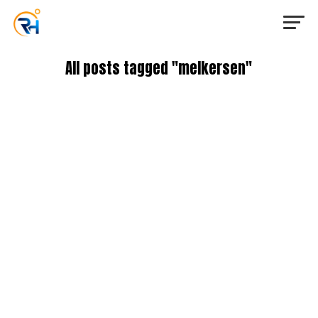
All posts tagged "melkersen"