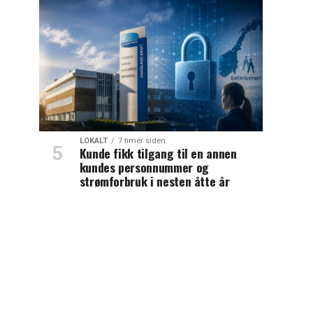
LOKALT
7 timer siden
Kunde fikk tilgang til en annen
kundes personnummer og
strømforbruk i nesten åtte år