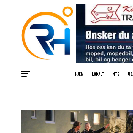
HJEM
LOKALT
NTB
US