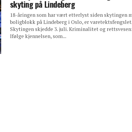
skyting på Lindeberg
18-åringen som har vært etterlyst siden skytingen 
boligblokk på Lindeberg i Oslo, er varetektsfengslet
Skytingen skjedde 3. juli. Kriminalitet og rettsvesen
Ifølge kjennelsen, som...