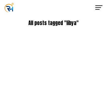
All posts tagged "libya"