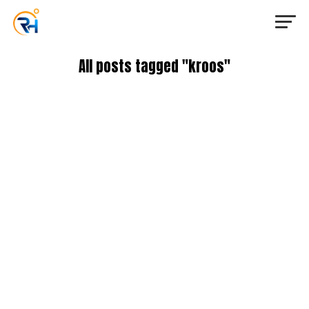
All posts tagged "kroos"