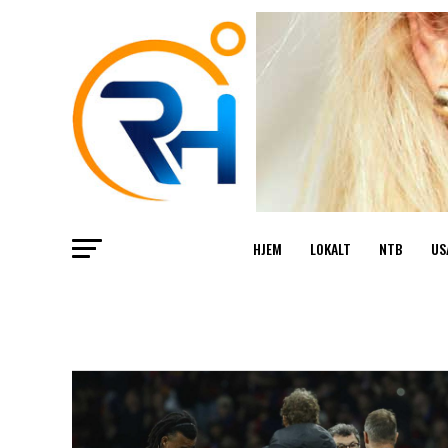
HJEM
LOKALT
NTB
US